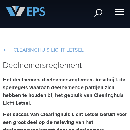
CLEARINGHUIS LICHT LETSEL
Deelnemersreglement
Het deelnemers
deelnemersreglement beschrijft de
spelregels waaraan deelnemende partijen zich
hebben te houden bij het gebruik van Clearinghuis
Licht Letsel.
Het succes van Clearinghuis Licht Letsel berust voor
een groot deel op de naleving van het